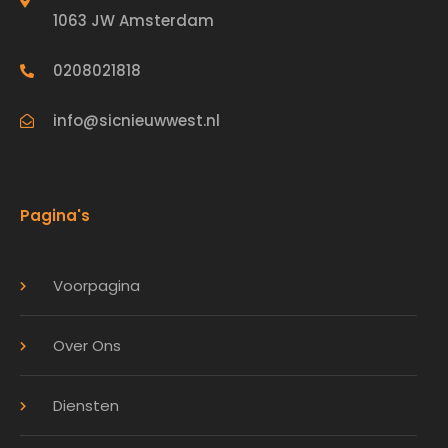
1063 JW Amsterdam
0208021818
info@sicnieuwwest.nl
Pagina's
Voorpagina
Over Ons
Diensten