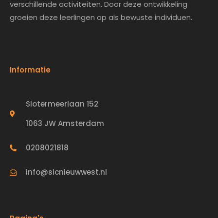
verschillende activiteiten. Door deze ontwikkeling
groeien deze leerlingen op als bewuste individuen.
Informatie
Slotermeerlaan 152
1063 JW Amsterdam
0208021818
info@sicnieuwwest.nl