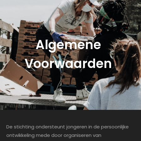
Algemene
Voorwaarden
De stichting ondersteunt jongeren in de persoonlijke
ontwikkeling mede door organiseren van