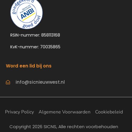
RSIN-nummer: 858113168
KvK-nummer: 70035865
Word een lid bij ons
info@sicnieuwwest.nl
Privacy Policy
Algemene Voorwaarden
Cookiebeleid
Copyright 2026 SICNS, Alle rechten voorbehouden