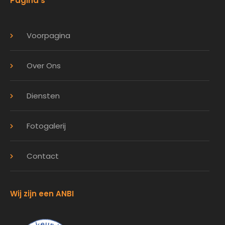
Pagina's
Voorpagina
Over Ons
Diensten
Fotogalerij
Contact
Wij zijn een ANBI